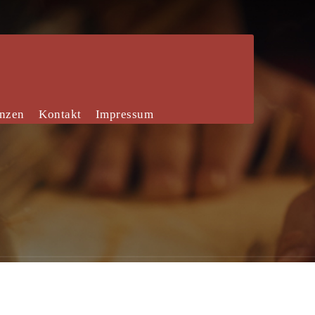
enzen
Kontakt
Impressum