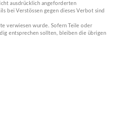
cht ausdrücklich angeforderten
ils bei Verstössen gegen dieses Verbot sind
ite verwiesen wurde. Sofern Teile oder
dig entsprechen sollten, bleiben die übrigen