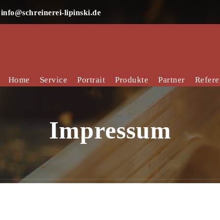
info@schreinerei-lipinski.de
Home
Service
Portrait
Produkte
Partner
Refer
Impressum